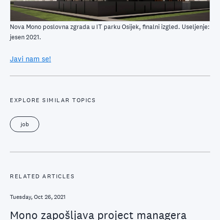
Nova Mono poslovna zgrada u IT parku Osijek, finalni izgled. Useljenje:
jesen 2021.
Javi nam se!
EXPLORE SIMILAR TOPICS
job
RELATED ARTICLES
Tuesday, Oct 26, 2021
Mono zapošljava project managera